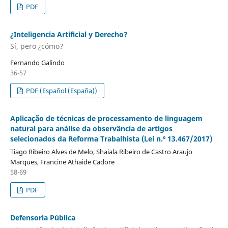
PDF
¿Inteligencia Artificial y Derecho?
Sí, pero ¿cómo?
Fernando Galindo
36-57
PDF (Español (España))
Aplicação de técnicas de processamento de linguagem
natural para análise da observância de artigos
selecionados da Reforma Trabalhista (Lei n.º 13.467/2017)
Tiago Ribeiro Alves de Melo, Shaiala Ribeiro de Castro Araujo
Marques, Francine Athaide Cadore
58-69
PDF
Defensoria Pública