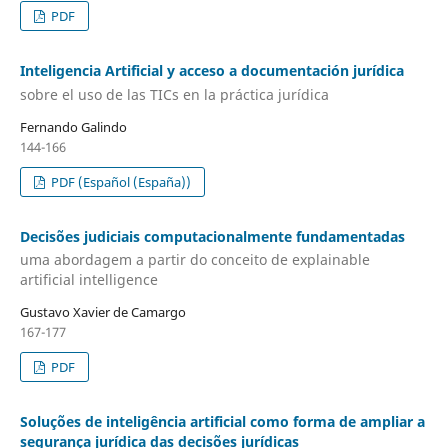
PDF
Inteligencia Artificial y acceso a documentación jurídica
sobre el uso de las TICs en la práctica jurídica
Fernando Galindo
144-166
PDF (Español (España))
Decisões judiciais computacionalmente fundamentadas
uma abordagem a partir do conceito de explainable
artificial intelligence
Gustavo Xavier de Camargo
167-177
PDF
Soluções de inteligência artificial como forma de ampliar a
segurança jurídica das decisões jurídicas