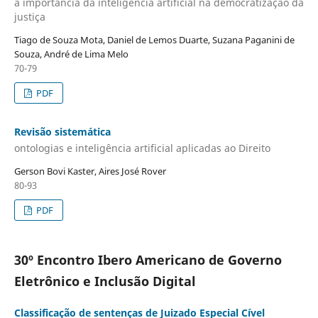
a importância da inteligência artificial na democratização da
justiça
Tiago de Souza Mota, Daniel de Lemos Duarte, Suzana Paganini de
Souza, André de Lima Melo
70-79
PDF
Revisão sistemática
ontologias e inteligência artificial aplicadas ao Direito
Gerson Bovi Kaster, Aires José Rover
80-93
PDF
30º Encontro Ibero Americano de Governo
Eletrônico e Inclusão Digital
Classificação de sentenças de Juizado Especial Cível