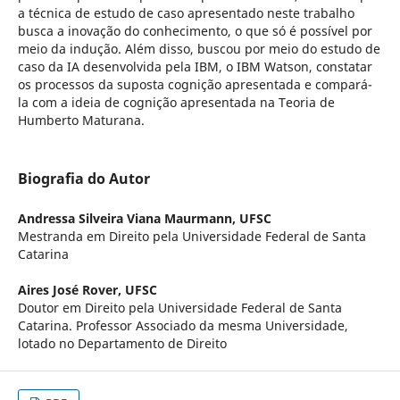
a técnica de estudo de caso apresentado neste trabalho
busca a inovação do conhecimento, o que só é possível por
meio da indução. Além disso, buscou por meio do estudo de
caso da IA desenvolvida pela IBM, o IBM Watson, constatar
os processos da suposta cognição apresentada e compará-
la com a ideia de cognição apresentada na Teoria de
Humberto Maturana.
Biografia do Autor
Andressa Silveira Viana Maurmann,
UFSC
Mestranda em Direito pela Universidade Federal de Santa
Catarina
Aires José Rover,
UFSC
Doutor em Direito pela Universidade Federal de Santa
Catarina. Professor Associado da mesma Universidade,
lotado no Departamento de Direito