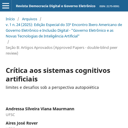
Início
/
Arquivos
/
v. 1 n. 24 (2025): Edição Especial do 33º Encontro Ibero Americano de
Governo Eletrônico e Inclusão Digital - "Governo Eletrônico e as
Novas Tecnologias de Inteligência Artificial"
/
Seção B: Artigos Aprovados (Approved Papers - double-blind peer
review)
Crítica aos sistemas cognitivos
artificiais
limites e desafios sob a perspectiva autopoiética
Andressa Silveira Viana Maurmann
UFSC
Aires José Rover